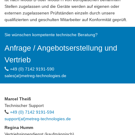
Stellen zugelassen und die Geräte werden auf eigenen oder
externen zugelassenen Prüfständen einzeln durch unsere
qualifizierten und geschulten Mitarbeiter auf Konformität geprüft.
Sie wünschen kompetente technische Beratung?
Anfrage / Angebotserstellung und
Vertrieb
+49 (0) 7142 9191-590
sales(at)metreg-technologies.de
Marcel Theiß
Technischer Support
+49 (0) 7142 9191-594
support(at)metreg-technologies.de
Regina Humm
Vertriebsinnendienst (kaufmännisch)